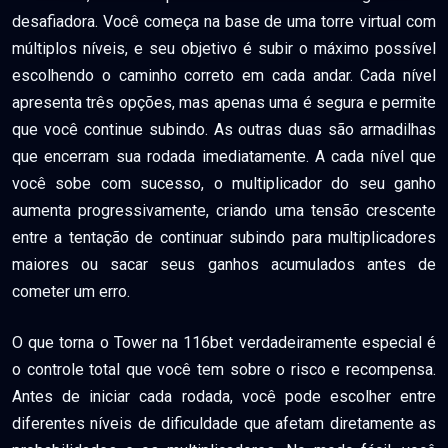
desafiadora. Você começa na base de uma torre virtual com
múltiplos níveis, e seu objetivo é subir o máximo possível
escolhendo o caminho correto em cada andar. Cada nível
apresenta três opções, mas apenas uma é segura e permite
que você continue subindo. As outras duas são armadilhas
que encerram sua rodada imediatamente. A cada nível que
você sobe com sucesso, o multiplicador do seu ganho
aumenta progressivamente, criando uma tensão crescente
entre a tentação de continuar subindo para multiplicadores
maiores ou sacar seus ganhos acumulados antes de
cometer um erro.
O que torna o Tower na 116bet verdadeiramente especial é
o controle total que você tem sobre o risco e recompensa.
Antes de iniciar cada rodada, você pode escolher entre
diferentes níveis de dificuldade que afetam diretamente as