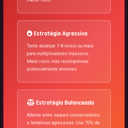
Estratégia Agressiva
Tente alcançar 7-8 níveis ou mais
para multiplicadores massivos.
Maior risco, mas recompensas
potencialmente enormes.
Estratégia Balanceada
Alterne entre saques conservadores
e tentativas agressivas. Use 70% da