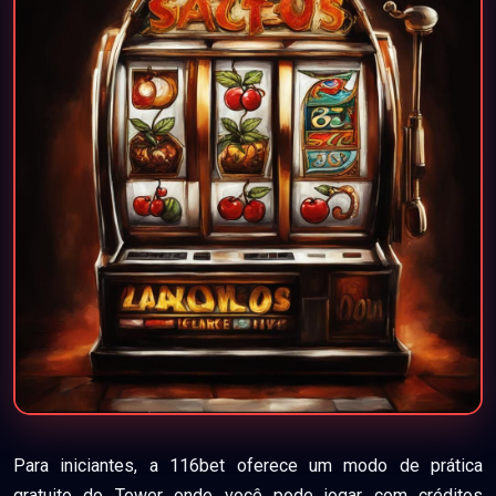
Para iniciantes, a 116bet oferece um modo de prática
gratuito do Tower onde você pode jogar com créditos