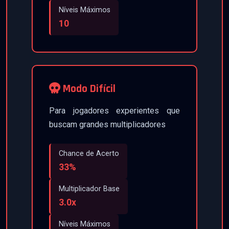
Níveis Máximos
10
Modo Difícil
Para jogadores experientes que
buscam grandes multiplicadores
Chance de Acerto
33%
Multiplicador Base
3.0x
Níveis Máximos