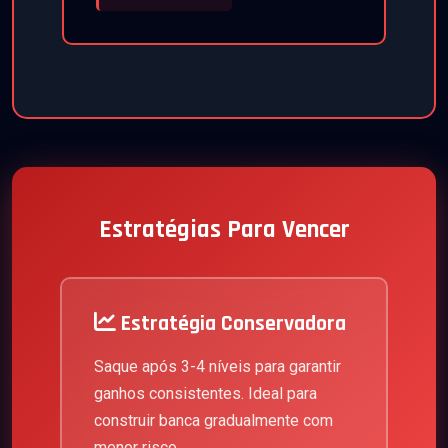
Estratégias Para Vencer
Estratégia Conservadora
Saque após 3-4 níveis para garantir
ganhos consistentes. Ideal para
construir banca gradualmente com
menor risco.