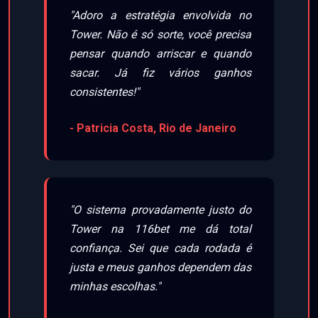
"Adoro a estratégia envolvida no
Tower. Não é só sorte, você precisa
pensar quando arriscar e quando
sacar. Já fiz vários ganhos
consistentes!"
- Patricia Costa, Rio de Janeiro
"O sistema provadamente justo do
Tower na 116bet me dá total
confiança. Sei que cada rodada é
justa e meus ganhos dependem das
minhas escolhas."