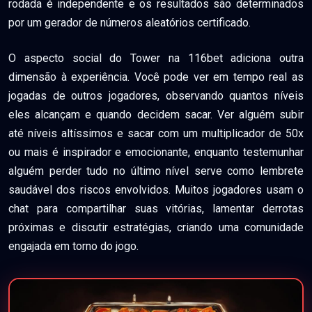
rodada é independente e os resultados são determinados
por um gerador de números aleatórios certificado.
O aspecto social do Tower na 116bet adiciona outra
dimensão à experiência. Você pode ver em tempo real as
jogadas de outros jogadores, observando quantos níveis
eles alcançam e quando decidem sacar. Ver alguém subir
até níveis altíssimos e sacar com um multiplicador de 50x
ou mais é inspirador e emocionante, enquanto testemunhar
alguém perder tudo no último nível serve como lembrete
saudável dos riscos envolvidos. Muitos jogadores usam o
chat para compartilhar suas vitórias, lamentar derrotas
próximas e discutir estratégias, criando uma comunidade
engajada em torno do jogo.