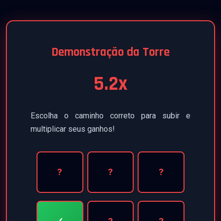
Demonstração da Torre
5.2x
Escolha o caminho correto para subir e
multiplicar seus ganhos!
?
?
?