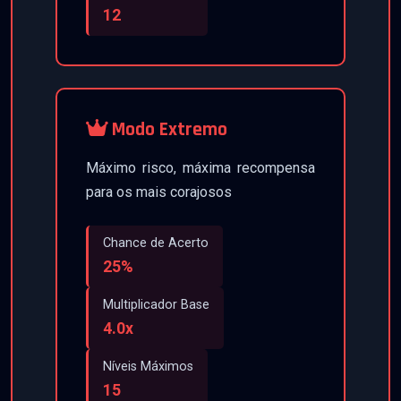
12
Modo Extremo
Máximo risco, máxima recompensa
para os mais corajosos
Chance de Acerto
25%
Multiplicador Base
4.0x
Níveis Máximos
15