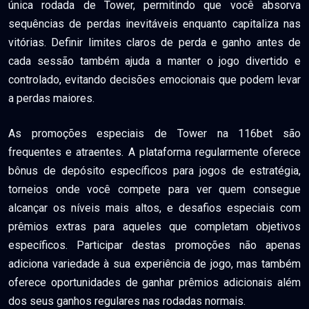
única rodada de Tower, permitindo que você absorva
sequências de perdas inevitáveis enquanto capitaliza nas
vitórias. Definir limites claros de perda e ganho antes de
cada sessão também ajuda a manter o jogo divertido e
controlado, evitando decisões emocionais que podem levar
a perdas maiores.
As promoções especiais de Tower na 116bet são
frequentes e atraentes. A plataforma regularmente oferece
bônus de depósito específicos para jogos de estratégia,
torneios onde você compete para ver quem consegue
alcançar os níveis mais altos, e desafios especiais com
prêmios extras para aqueles que completam objetivos
específicos. Participar destas promoções não apenas
adiciona variedade à sua experiência de jogo, mas também
oferece oportunidades de ganhar prêmios adicionais além
dos seus ganhos regulares nas rodadas normais.