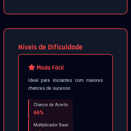
Níveis de Dificuldade
Modo Fácil
Ideal para iniciantes com maiores
chances de sucesso
Chance de Acerto
66%
Multiplicador Base