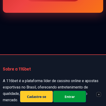
Sobre a 116bet
A 116bet é a plataforma líder de cassino online e apostas
esportivas no Brasil, oferecendo entretenimento de
qualidade, segurança e as melhores promoções do
×
Cadastre-se
Entrar
mercado.