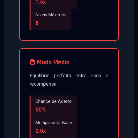
1.5x
Níveis Máximos
8
Modo Médio
Equilíbrio perfeito entre risco e
recompensa
Chance de Acerto
50%
Multiplicador Base
2.0x