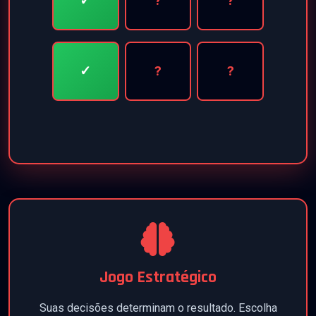
✓
?
?
✓
?
?
Jogo Estratégico
Suas decisões determinam o resultado. Escolha