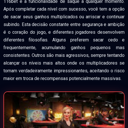
116bet é a funcionalidade de saque a qualquer momento.
Após completar cada nível com sucesso, você tem a opção
de sacar seus ganhos multiplicados ou arriscar e continuar
subindo. Esta decisão constante entre segurança e ambição
é o coração do jogo, e diferentes jogadores desenvolvem
diferentes filosofias. Alguns preferem sacar cedo e
frequentemente, acumulando ganhos pequenos mas
consistentes. Outros são mais agressivos, sempre tentando
alcançar os níveis mais altos onde os multiplicadores se
tornam verdadeiramente impressionantes, aceitando o risco
maior em troca de recompensas potencialmente massivas.